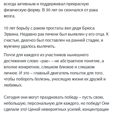
всегда активным и поддерживал прекрасную
физическую форму. В 30 лет он скончался от рака
мозга.
10 лет борьбу с раком простаты вел дядя Брюса
Эрвина. Недавно рак печени был выявлен у его отца. К
счастью, диагноз был поставлен на ранней стадии, и
мужчину удалось вылечить.
Почти для каждого из участников нынешнего
достижения слово «рак» – не абстрактное понятие, а
вполне конкретное, слишком близкое и слишком
личное. И это – главный двигатель попыток для того,
чтобы побороть болезнь, уносящую жизни их друзей и
любимых.
Сегодня они могут праздновать победу – пусть свою,
небольшую, персональную для каждого, но победу! Они
сделали это! Ценой невероятных усилий, концентрации