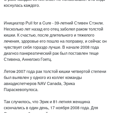
коснулась каждого.
Инициатор Pull for a Cure - 39-летний Стивен Стэнли.
Несколько лет назад его отец заболел раком толстой
кишки. К счастью, после длительного и тяжелого
лечения, здоровье его пошло на поправку, и сейчас он
чувствует себя гораздо лучше. В начале 2008 года
диагноз панкреатический рак был поставлен теще
Стивена, Аннелэиз Гоетц.
Летом 2007 года рак толстой кишки четвертой степени
был выявлен у одного из коллег команды
авиадиспетчеров NAV Canada, Эрика
Параскевопулоса.
Так случилось, что Эрик и 81-летняя женщина
скончались в один день, 17 ноября 2008 года. Для