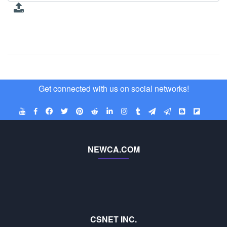
Get connected with us on social networks!
NEWCA.COM
CSNET INC.