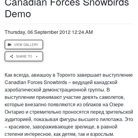
Canadian Forces Snowbirds
Demo
Thursday, 06 September 2012 12:24.AM
VIEW GALLERY
SHARE TO
Как всегда, авиашоу в Торонто завершает выступление
Canadian Forces Snowbirds – ведущей канадской
аэробатической демонстрационной группы. В
выступлении принимают участие девять самолетов,
которые внезапно появляются из облаков на Озере
Онтарио и стремительно проносятся перед зрительской
аудиторией, показывая фигуры высшего пилотажа. Это
– красивое, завораживающее зрелище, в равной
степени интересное, как детям, так и взрослым.