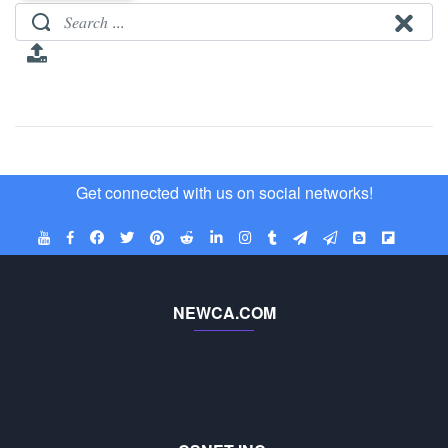
Get connected with us on social networks!
NEWCA.COM